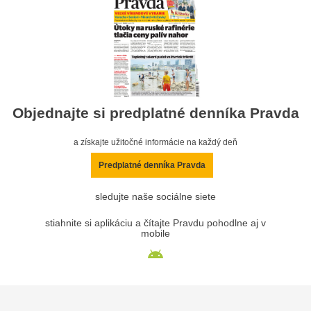
Objednajte si predplatné denníka Pravda
a získajte užitočné informácie na každý deň
Predplatné denníka Pravda
sledujte naše sociálne siete
stiahnite si aplikáciu a čítajte Pravdu pohodlne aj v
mobile